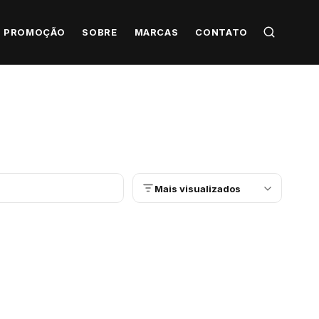
PROMOÇÃO
SOBRE
MARCAS
CONTATO
Mais visualizados