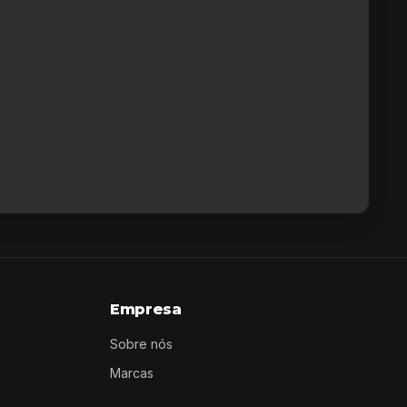
Empresa
Sobre nós
Marcas