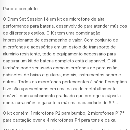
Pacote completo
O Drum Set Session I é um kit de microfone de alta
performance para bateria, desenvolvido para atender músicos
de diferentes estilos. O Kit tem uma combinação
impressionante de desempenho e valor. Com conjunto de
microfones e acessórios em um estojo de transporte de
alumínio resistente, todo o equipamento necessário para
capturar um kit de bateria completo está disponível. O kit
também pode ser usado como microfones de percussão,
gabinetes de baixo e guitarra, metais, instrumentos sopro e
outros. Todos os microfones pertencentes à série Perception
Live são apresentados em uma caixa de metal altamente
durável, com acabamento graduado que protege a cápsula
contra arranhões e garante a máxima capacidade de SPL.
O kit contém: 1 microfone P2 para bumbo, 2 microfones P17*
para captação over e 4 microfones P4 para tons e caixa.