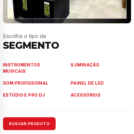
Escolha o tipo de
SEGMENTO
INSTRUMENTOS
ILUMINAÇÃO
MUSICAIS
SOM PROFISSIONAL
PAINEL DE LED
ESTÚDIO E PRO DJ
ACESSÓRIOS
BUSCAR PRODUTO