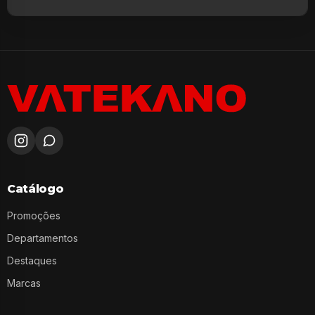
Catálogo
Promoções
Departamentos
Destaques
Marcas