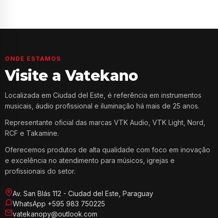
ONDE ESTAMOS
Visite a Vatekano
Localizada em Ciudad del Este, é referência em instrumentos
musicais, áudio profissional e iluminação há mais de 25 anos.
Representante oficial das marcas VTK Audio, VTK Light, Nord,
RCF e Takamine.
Oferecemos produtos de alta qualidade com foco em inovação
e excelência no atendimento para músicos, igrejas e
profissionais do setor.
Av. San Blás 112 - Ciudad del Este, Paraguay
WhatsApp +595 983 750225
vatekanopy@outlook.com