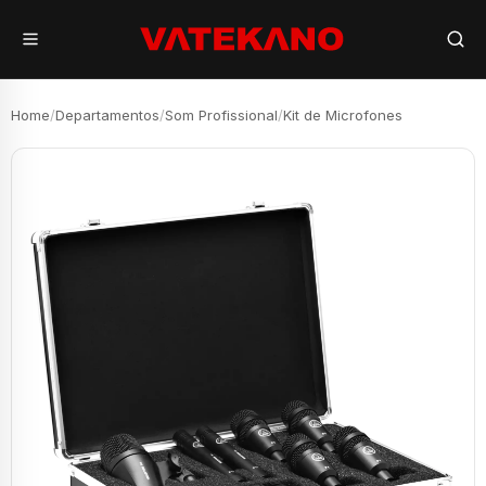
Home
/
Departamentos
/
Som Profissional
/
Kit de Microfones