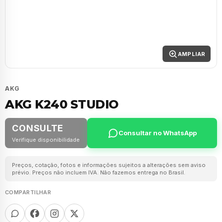
AMPLIAR
AKG
AKG K240 STUDIO
CONSULTE
Consultar no WhatsApp
Verifique disponibilidade
Preços, cotação, fotos e informações sujeitos a alterações sem aviso
prévio. Preços não incluem IVA. Não fazemos entrega no Brasil.
COMPARTILHAR