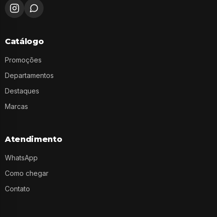
Catálogo
Promoções
Departamentos
Destaques
Marcas
Atendimento
WhatsApp
Como chegar
Contato