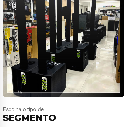
Escolha o tipo de
SEGMENTO