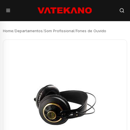
Home
/
Departamentos
/
Som Profissional
/
Fones de Ouvido