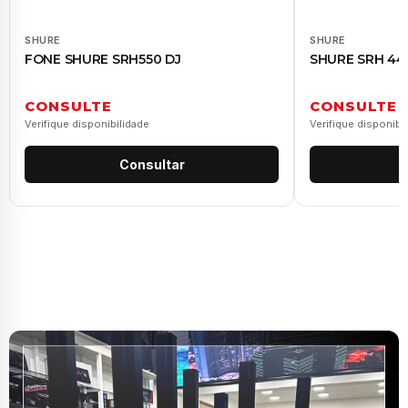
SHURE
SHURE
FONE SHURE SRH550 DJ
SHURE SRH 44
CONSULTE
CONSULTE
Verifique disponibilidade
Verifique disponibi
Consultar