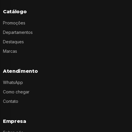
Catálogo
Promoções
Departamentos
Destaques
Marcas
Atendimento
WhatsApp
Como chegar
Contato
Empresa