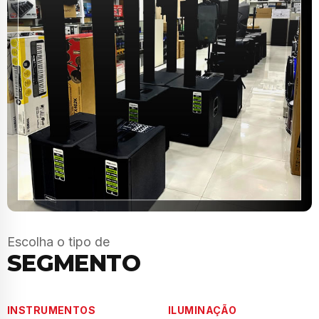
Escolha o tipo de
SEGMENTO
INSTRUMENTOS
ILUMINAÇÃO