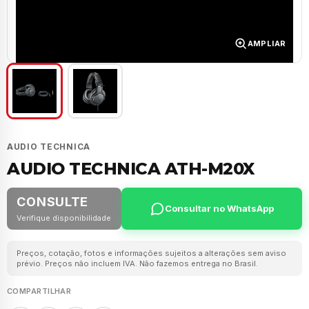
AMPLIAR
AUDIO TECHNICA
AUDIO TECHNICA ATH-M20X
CONSULTE
Consultar no WhatsApp
Verifique disponibilidade
Preços, cotação, fotos e informações sujeitos a alterações sem aviso
prévio. Preços não incluem IVA. Não fazemos entrega no Brasil.
COMPARTILHAR