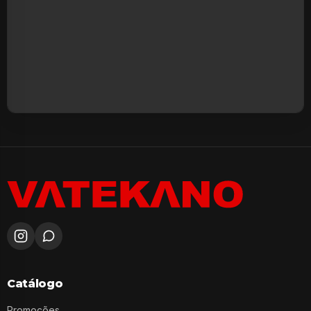
Catálogo
Promoções