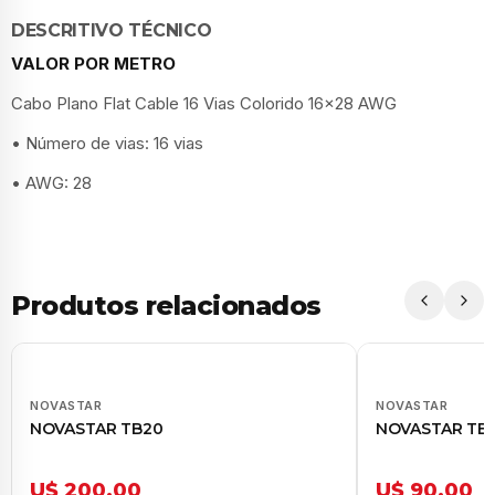
DESCRITIVO TÉCNICO
VALOR POR METRO
Cabo Plano Flat Cable 16 Vias Colorido 16x28 AWG
• Número de vias: 16 vias
• AWG: 28
Produtos relacionados
NOVASTAR
NOVASTAR
NOVASTAR TB20
NOVASTAR TB1
U$ 200,00
U$ 90,00