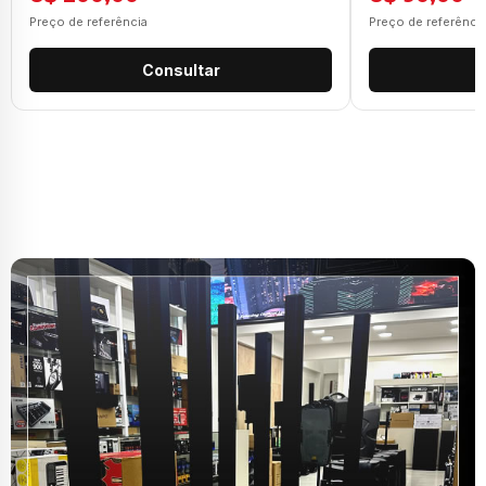
Preço de referência
Preço de referênci
Consultar