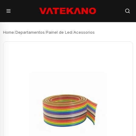
Home
/
Departamentos
/
Painel de Led
/
Acessorios