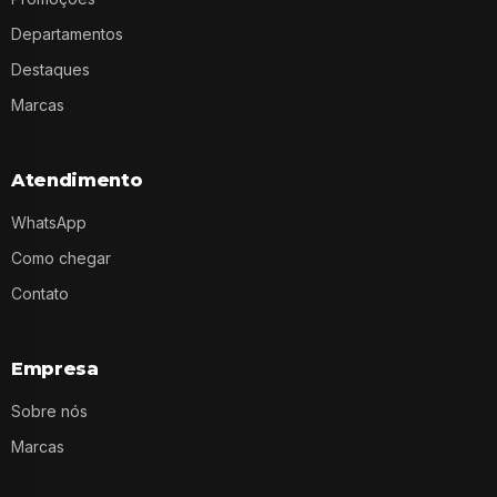
Departamentos
Destaques
Marcas
Atendimento
WhatsApp
Como chegar
Contato
Empresa
Sobre nós
Marcas