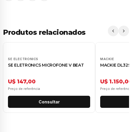
Produtos relacionados
SE ELECTRONICS
MACKIE
SE ELETRONICS MICROFONE V BEAT
MACKIE DL32S
U$ 147,00
U$ 1.150,0
Preço de referência
Preço de referênci
Consultar