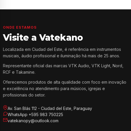
ONDE ESTAMOS
Visite a Vatekano
Localizada em Ciudad del Este, é referência em instrumentos
musicais, áudio profissional e iluminação há mais de 25 anos.
Representante oficial das marcas VTK Audio, VTK Light, Nord,
RCF e Takamine.
Oferecemos produtos de alta qualidade com foco em inovação
e excelência no atendimento para músicos, igrejas e
profissionais do setor.
Av. San Blás 112 - Ciudad del Este, Paraguay
WhatsApp +595 983 750225
vatekanopy@outlook.com