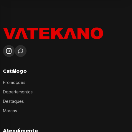
Catálogo
Promoções
Departamentos
Destaques
Marcas
Atendimento