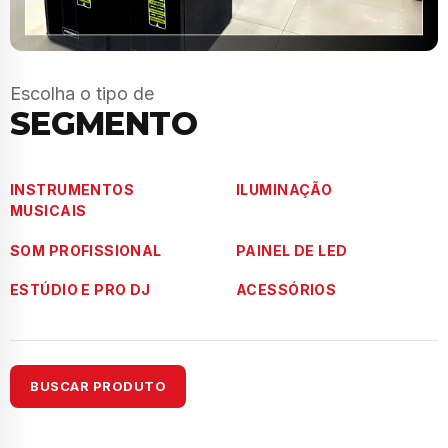
Escolha o tipo de
SEGMENTO
INSTRUMENTOS
ILUMINAÇÃO
MUSICAIS
SOM PROFISSIONAL
PAINEL DE LED
ESTÚDIO E PRO DJ
ACESSÓRIOS
BUSCAR PRODUTO