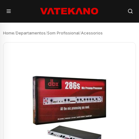
Home
/
Departamentos
/
Som Profissional
/
Acessorios