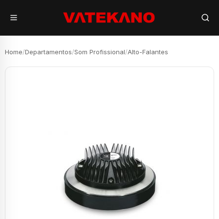
Home
/
Departamentos
/
Som Profissional
/
Alto-Falantes