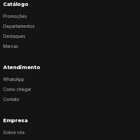
Catálogo
Promoções
Departamentos
Destaques
Marcas
Atendimento
WhatsApp
Como chegar
Contato
Empresa
Sobre nós