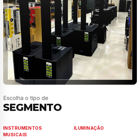
Escolha o tipo de
SEGMENTO
INSTRUMENTOS
ILUMINAÇÃO
MUSICAIS