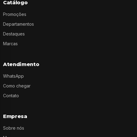
Catálogo
Promoções
Departamentos
Destaques
Marcas
Atendimento
WhatsApp
Como chegar
Contato
Empresa
Sobre nós