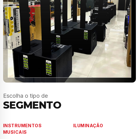
Escolha o tipo de
SEGMENTO
INSTRUMENTOS
ILUMINAÇÃO
MUSICAIS