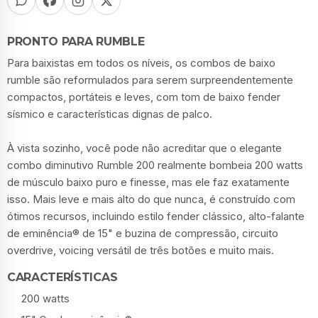
PRONTO PARA RUMBLE
Para baixistas em todos os níveis, os combos de baixo
rumble são reformulados para serem surpreendentemente
compactos, portáteis e leves, com tom de baixo fender
sísmico e características dignas de palco.
À vista sozinho, você pode não acreditar que o elegante
combo diminutivo Rumble 200 realmente bombeia 200 watts
de músculo baixo puro e finesse, mas ele faz exatamente
isso. Mais leve e mais alto do que nunca, é construído com
ótimos recursos, incluindo estilo fender clássico, alto-falante
de eminência® de 15" e buzina de compressão, circuito
overdrive, voicing versátil de três botões e muito mais.
CARACTERÍSTICAS
200 watts