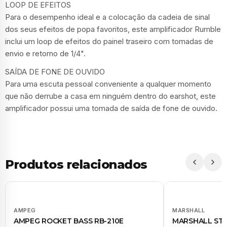
LOOP DE EFEITOS
Para o desempenho ideal e a colocação da cadeia de sinal
dos seus efeitos de popa favoritos, este amplificador Rumble
inclui um loop de efeitos do painel traseiro com tomadas de
envio e retorno de 1/4".
SAÍDA DE FONE DE OUVIDO
Para uma escuta pessoal conveniente a qualquer momento
que não derrube a casa em ninguém dentro do earshot, este
amplificador possui uma tomada de saída de fone de ouvido.
Produtos relacionados
AMPEG
MARSHALL
AMPEG ROCKET BASS RB-210E
MARSHALL ST 