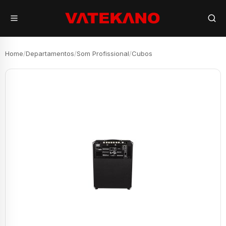
Home
/
Departamentos
/
Som Profissional
/
Cubos