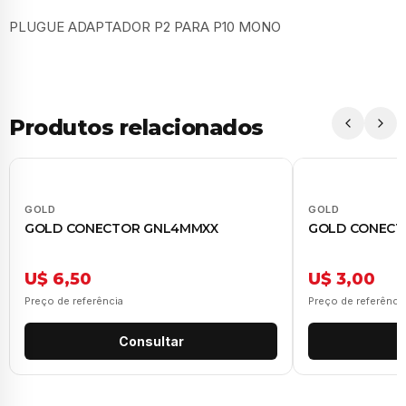
PLUGUE ADAPTADOR P2 PARA P10 MONO
Produtos relacionados
GOLD
GOLD
GOLD CONECTOR GNL4MMXX
GOLD CONECT
U$ 6,50
U$ 3,00
Preço de referência
Preço de referênci
Consultar