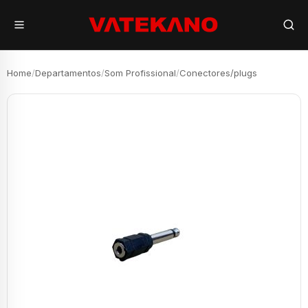
Home
/
Departamentos
/
Som Profissional
/
Conectores/plugs