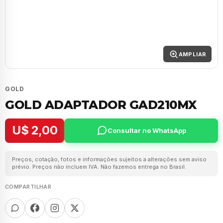
AMPLIAR
GOLD
GOLD ADAPTADOR GAD210MX
U$ 2,00
Consultar no WhatsApp
Preços, cotação, fotos e informações sujeitos a alterações sem aviso
prévio. Preços não incluem IVA. Não fazemos entrega no Brasil.
COMPARTILHAR