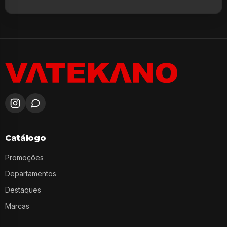
Catálogo
Promoções
Departamentos
Destaques
Marcas