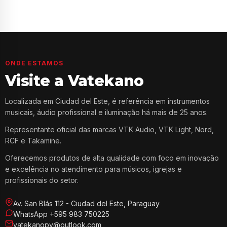
ONDE ESTAMOS
Visite a Vatekano
Localizada em Ciudad del Este, é referência em instrumentos
musicais, áudio profissional e iluminação há mais de 25 anos.
Representante oficial das marcas VTK Audio, VTK Light, Nord,
RCF e Takamine.
Oferecemos produtos de alta qualidade com foco em inovação
e excelência no atendimento para músicos, igrejas e
profissionais do setor.
Av. San Blás 112 - Ciudad del Este, Paraguay
WhatsApp +595 983 750225
vatekanopy@outlook.com