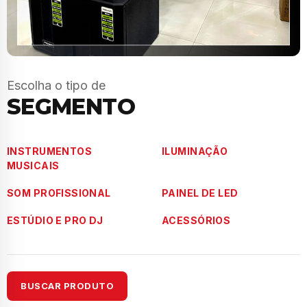
Escolha o tipo de
SEGMENTO
INSTRUMENTOS
ILUMINAÇÃO
MUSICAIS
SOM PROFISSIONAL
PAINEL DE LED
ESTÚDIO E PRO DJ
ACESSÓRIOS
BUSCAR PRODUTO