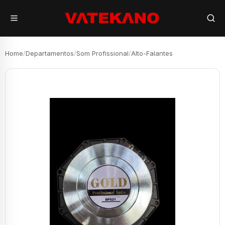
Home
/
Departamentos
/
Som Profissional
/
Alto-Falantes