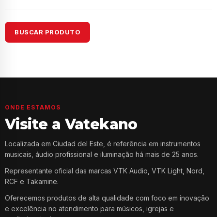
BUSCAR PRODUTO
ONDE ESTAMOS
Visite a Vatekano
Localizada em Ciudad del Este, é referência em instrumentos
musicais, áudio profissional e iluminação há mais de 25 anos.
Representante oficial das marcas VTK Audio, VTK Light, Nord,
RCF e Takamine.
Oferecemos produtos de alta qualidade com foco em inovação
e excelência no atendimento para músicos, igrejas e