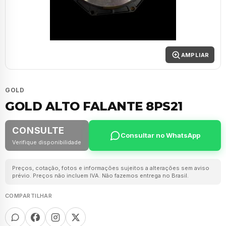
AMPLIAR
GOLD
GOLD ALTO FALANTE 8PS21
CONSULTE
Consultar no WhatsApp
Verifique disponibilidade
Preços, cotação, fotos e informações sujeitos a alterações sem aviso
prévio. Preços não incluem IVA. Não fazemos entrega no Brasil.
COMPARTILHAR