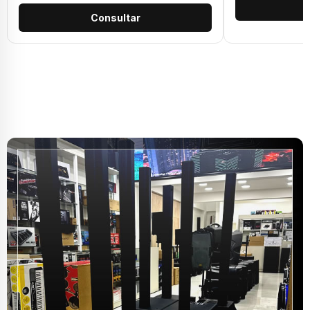
Consultar