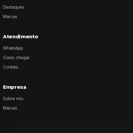
Destaques
Marcas
Atendimento
WhatsApp
Como chegar
Contato
Empresa
Sobre nós
Marcas