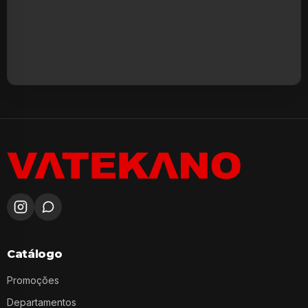
Catálogo
Promoções
Departamentos