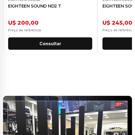
EIGHTEEN SOUND ND2 T
EIGHTEEN SOU
U$ 200,00
U$ 245,00
Preço de referência
Preço de referênci
Consultar