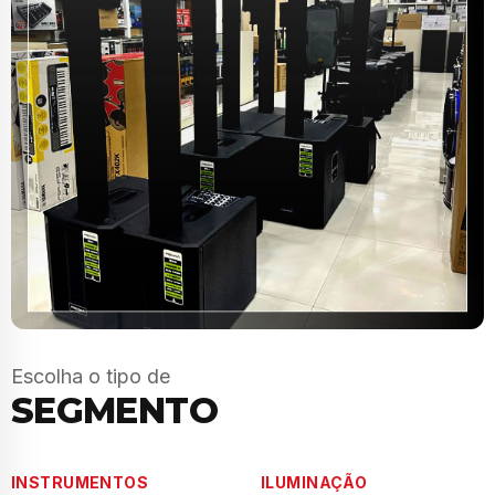
Escolha o tipo de
SEGMENTO
INSTRUMENTOS
ILUMINAÇÃO