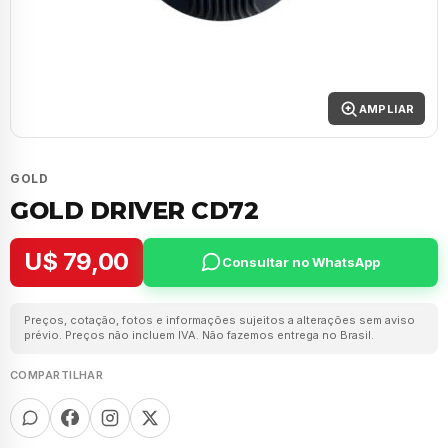
AMPLIAR
GOLD
GOLD DRIVER CD72
U$ 79,00
Consultar no WhatsApp
Preços, cotação, fotos e informações sujeitos a alterações sem aviso
prévio. Preços não incluem IVA. Não fazemos entrega no Brasil.
COMPARTILHAR