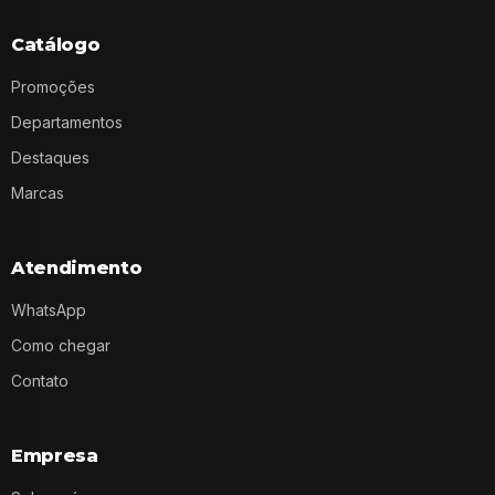
Catálogo
Promoções
Departamentos
Destaques
Marcas
Atendimento
WhatsApp
Como chegar
Contato
Empresa