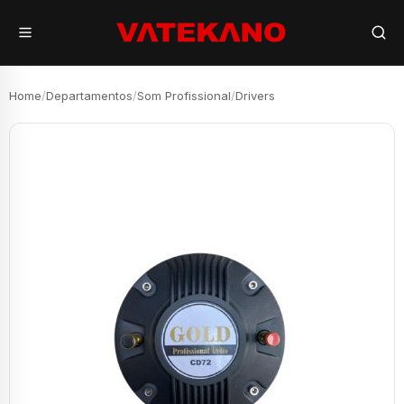
Home
/
Departamentos
/
Som Profissional
/
Drivers