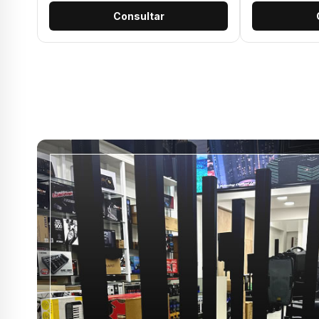
Consultar