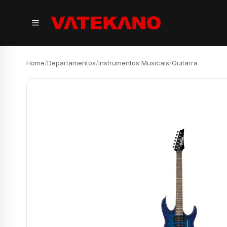
Home
/
Departamentos
/
Instrumentos Musicais
/
Guitarra