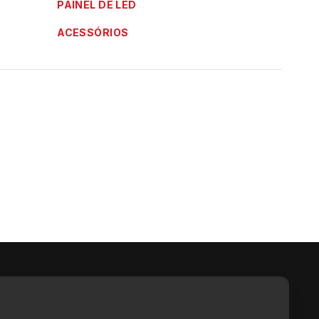
PAINEL DE LED
ACESSÓRIOS