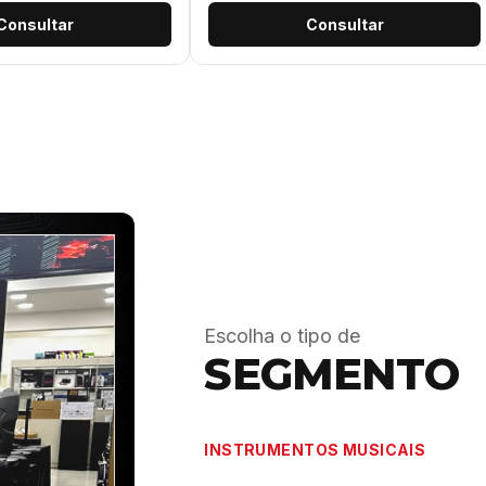
Consultar
Consultar
Escolha o tipo de
SEGMENTO
INSTRUMENTOS MUSICAIS