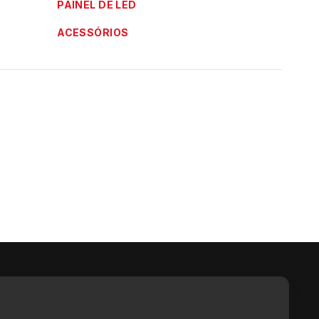
PAINEL DE LED
ACESSÓRIOS