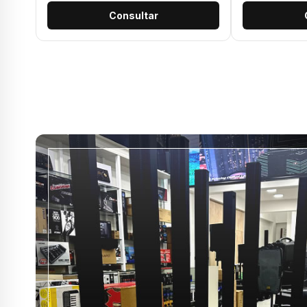
Consultar