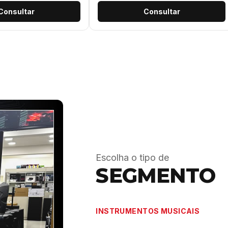
Consultar
Consultar
Escolha o tipo de
SEGMENTO
INSTRUMENTOS MUSICAIS