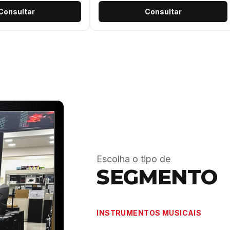
Consultar
Consultar
Escolha o tipo de
SEGMENTO
INSTRUMENTOS MUSICAIS