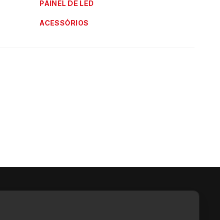
PAINEL DE LED
ACESSÓRIOS