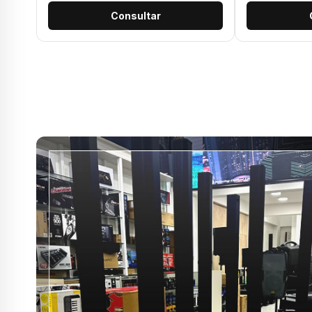
Consultar