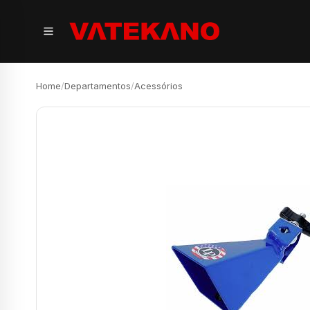
Home
/
Departamentos
/
Acessórios