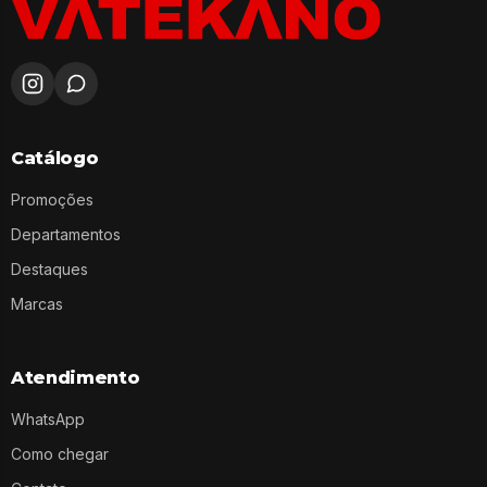
Catálogo
Promoções
Departamentos
Destaques
Marcas
Atendimento
WhatsApp
Como chegar