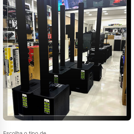
Escolha o tipo de