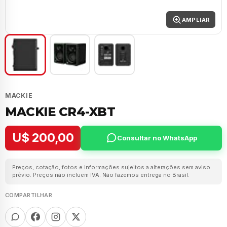
AMPLIAR
MACKIE
MACKIE CR4-XBT
U$ 200,00
Consultar no WhatsApp
Preços, cotação, fotos e informações sujeitos a alterações sem aviso
prévio. Preços não incluem IVA. Não fazemos entrega no Brasil.
COMPARTILHAR