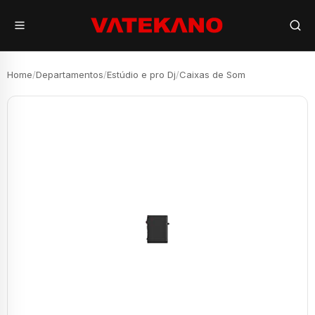
Home
/
Departamentos
/
Estúdio e pro Dj
/
Caixas de Som