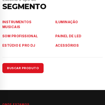
SEGMENTO
INSTRUMENTOS
ILUMINAÇÃO
MUSICAIS
SOM PROFISSIONAL
PAINEL DE LED
ESTÚDIO E PRO DJ
ACESSÓRIOS
BUSCAR PRODUTO
ONDE ESTAMOS