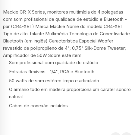
Mackie CR-X Series, monitores multimídia de 4 polegadas
com som profissional de qualidade de estúdio e Bluetooth -
par (CR4-XBT) Marca Mackie Nome do modelo CR4-XBT
Tipo de alto-falante Multimédia Tecnologia de Conectividade
Bluetooth (em inglês) Característica Especial Woofer
revestido de polipropileno de 4"; 0,75" Silk-Dome Tweeter;
Amplificador de 50W Sobre este item
Som profissional com qualidade de estúdio
Entradas flexíveis - 1/4", RCA e Bluetooth
50 watts de som estéreo limpo e articulado
O armário todo em madeira proporciona um caráter sonoro
natural
Cabos de conexão incluídos