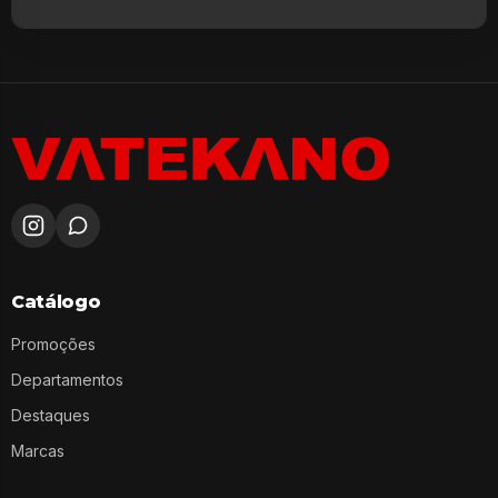
Catálogo
Promoções
Departamentos
Destaques
Marcas