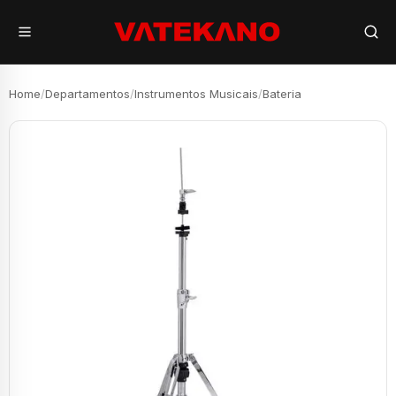
Home
/
Departamentos
/
Instrumentos Musicais
/
Bateria