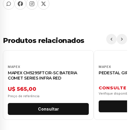
Produtos relacionados
MAPEX
MAPEX
MAPEX CM5295FTCIR-SC BATERIA
PEDESTAL GIR
COMET SERIES INFRA RED
CONSULTE
U$ 565,00
Verifique disponibi
Preço de referência
Consultar