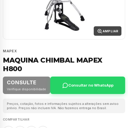
AMPLIAR
MAPEX
MAQUINA CHIMBAL MAPEX
H800
CONSULTE
Consultar no WhatsApp
Verifique disponibilidade
Preços, cotação, fotos e informações sujeitos a alterações sem aviso
prévio. Preços não incluem IVA. Não fazemos entrega no Brasil.
COMPARTILHAR