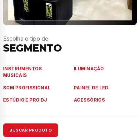
Escolha o tipo de
SEGMENTO
INSTRUMENTOS
ILUMINAÇÃO
MUSICAIS
SOM PROFISSIONAL
PAINEL DE LED
ESTÚDIO E PRO DJ
ACESSÓRIOS
BUSCAR PRODUTO