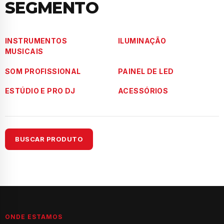
SEGMENTO
INSTRUMENTOS
ILUMINAÇÃO
MUSICAIS
SOM PROFISSIONAL
PAINEL DE LED
ESTÚDIO E PRO DJ
ACESSÓRIOS
BUSCAR PRODUTO
ONDE ESTAMOS