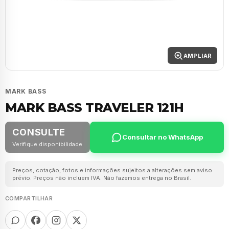
AMPLIAR
MARK BASS
MARK BASS TRAVELER 121H
CONSULTE
Consultar no WhatsApp
Verifique disponibilidade
Preços, cotação, fotos e informações sujeitos a alterações sem aviso
prévio. Preços não incluem IVA. Não fazemos entrega no Brasil.
COMPARTILHAR