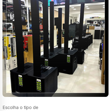
Escolha o tipo de