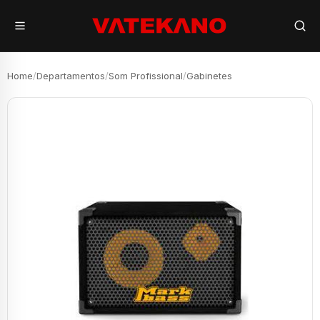
Home
/
Departamentos
/
Som Profissional
/
Gabinetes