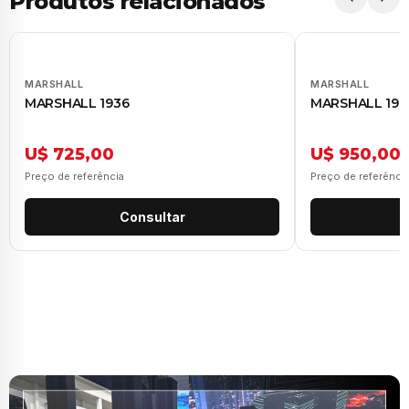
Produtos relacionados
MARSHALL
MARSHALL
MARSHALL 1936
MARSHALL 196
U$ 725,00
U$ 950,00
Preço de referência
Preço de referênci
Consultar