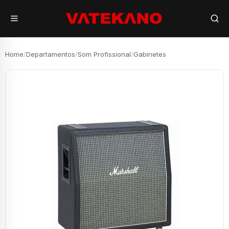
Home
/
Departamentos
/
Som Profissional
/
Gabinetes