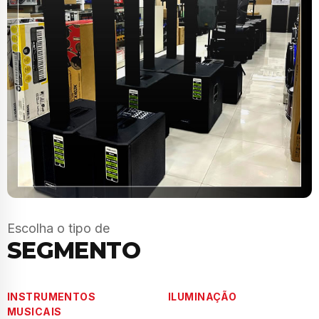
Escolha o tipo de
SEGMENTO
INSTRUMENTOS
ILUMINAÇÃO
MUSICAIS