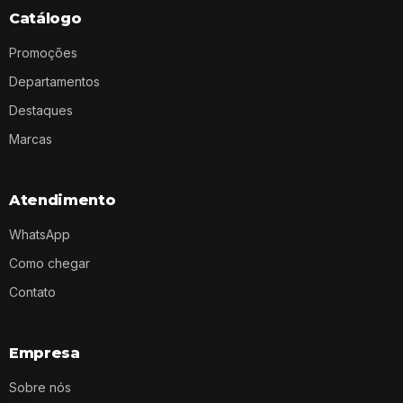
Catálogo
Promoções
Departamentos
Destaques
Marcas
Atendimento
WhatsApp
Como chegar
Contato
Empresa
Sobre nós