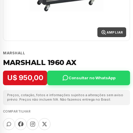
AMPLIAR
MARSHALL
MARSHALL 1960 AX
U$ 950,00
Consultar no WhatsApp
Preços, cotação, fotos e informações sujeitos a alterações sem aviso
prévio. Preços não incluem IVA. Não fazemos entrega no Brasil.
COMPARTILHAR