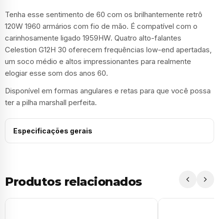
Tenha esse sentimento de 60 com os brilhantemente retrô
120W 1960 armários com fio de mão. É compatível com o
carinhosamente ligado 1959HW. Quatro alto-falantes
Celestion G12H 30 oferecem frequências low-end apertadas,
um soco médio e altos impressionantes para realmente
elogiar esse som dos anos 60.
Disponível em formas angulares e retas para que você possa
ter a pilha marshall perfeita.
Especificações gerais
Produtos relacionados