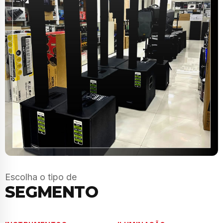
Escolha o tipo de
SEGMENTO