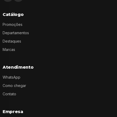
Catálogo
Promoções
Departamentos
Destaques
Marcas
Atendimento
WhatsApp
Como chegar
Contato
Empresa