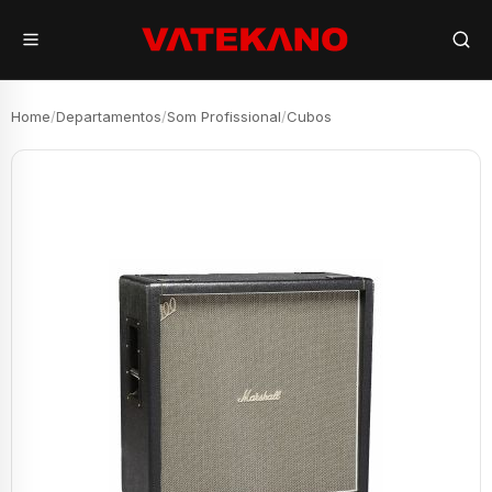
Home
/
Departamentos
/
Som Profissional
/
Cubos