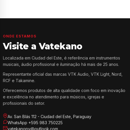
ONDE ESTAMOS
Visite a Vatekano
Localizada em Ciudad del Este, é referência em instrumentos
musicais, áudio profissional e iluminação há mais de 25 anos.
Representante oficial das marcas VTK Audio, VTK Light, Nord,
RCF e Takamine.
Oferecemos produtos de alta qualidade com foco em inovação
e excelência no atendimento para músicos, igrejas e
profissionais do setor.
Av. San Blás 112 - Ciudad del Este, Paraguay
WhatsApp +595 983 750225
vatekanopy@outlook.com