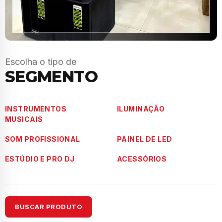
Escolha o tipo de
SEGMENTO
INSTRUMENTOS
ILUMINAÇÃO
MUSICAIS
SOM PROFISSIONAL
PAINEL DE LED
ESTÚDIO E PRO DJ
ACESSÓRIOS
BUSCAR PRODUTO