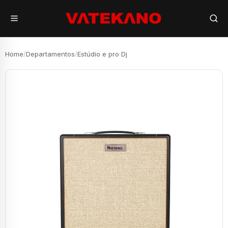
Home
/
Departamentos
/
Estúdio e pro Dj