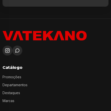
Catálogo
Promoções
Departamentos
Destaques
Marcas