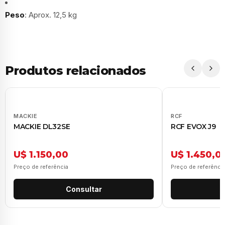
Peso
: Aprox. 12,5 kg
Produtos relacionados
MACKIE
RCF
MACKIE DL32SE
RCF EVOX J9
U$ 1.150,00
U$ 1.450,0
Preço de referência
Preço de referênci
Consultar