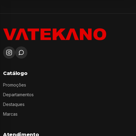
Catálogo
Promoções
Departamentos
Destaques
Marcas
Atendimento