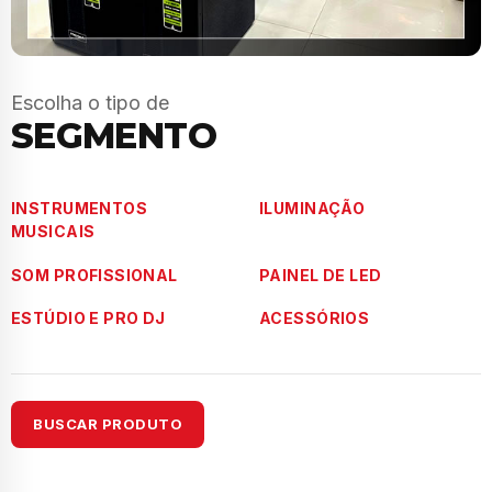
Escolha o tipo de
SEGMENTO
INSTRUMENTOS
ILUMINAÇÃO
MUSICAIS
SOM PROFISSIONAL
PAINEL DE LED
ESTÚDIO E PRO DJ
ACESSÓRIOS
BUSCAR PRODUTO