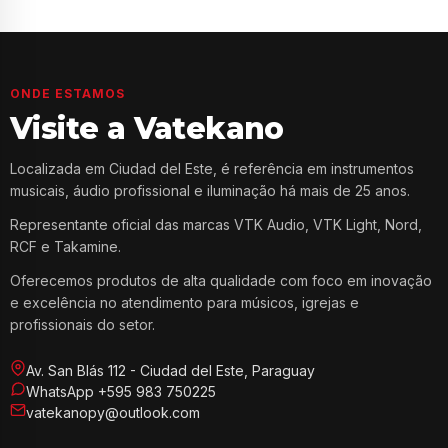
ONDE ESTAMOS
Visite a Vatekano
Localizada em Ciudad del Este, é referência em instrumentos
musicais, áudio profissional e iluminação há mais de 25 anos.
Representante oficial das marcas VTK Audio, VTK Light, Nord,
RCF e Takamine.
Oferecemos produtos de alta qualidade com foco em inovação
e excelência no atendimento para músicos, igrejas e
profissionais do setor.
Av. San Blás 112 - Ciudad del Este, Paraguay
WhatsApp +595 983 750225
vatekanopy@outlook.com