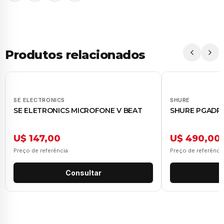
Produtos relacionados
SE ELECTRONICS
SHURE
SE ELETRONICS MICROFONE V BEAT
SHURE PGADRU
U$ 147,00
U$ 490,00
Preço de referência
Preço de referênci
Consultar