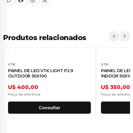
Produtos relacionados
VTK
VTK
PAINEL DE LED VTK LIGHT P2.9
PAINEL DE LED
OUTDOOR 50X100
INDOOR 50X10
U$ 400,00
U$ 350,00
Preço de referência
Preço de referênci
Consultar