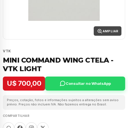
AMPLIAR
VTK
MINI COMMAND WING CTELA -
VTK LIGHT
U$ 700,00
Consultar no WhatsApp
Preços, cotação, fotos e informações sujeitos a alterações sem aviso
prévio. Preços não incluem IVA. Não fazemos entrega no Brasil.
COMPARTILHAR