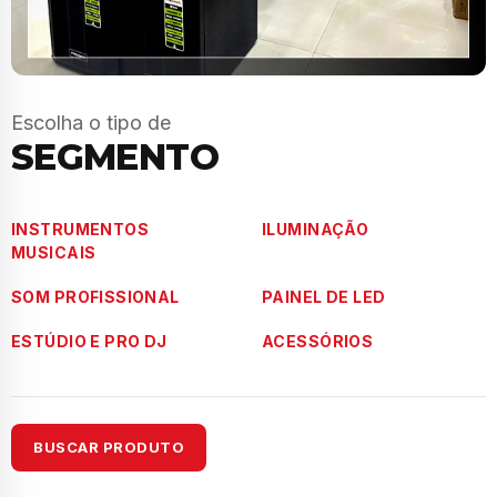
Escolha o tipo de
SEGMENTO
INSTRUMENTOS
ILUMINAÇÃO
MUSICAIS
SOM PROFISSIONAL
PAINEL DE LED
ESTÚDIO E PRO DJ
ACESSÓRIOS
BUSCAR PRODUTO