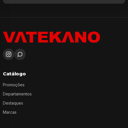
Catálogo
Promoções
Departamentos
Destaques
Marcas