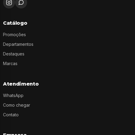
Catálogo
Promoções
Departamentos
Destaques
Marcas
Atendimento
WhatsApp
Como chegar
Contato