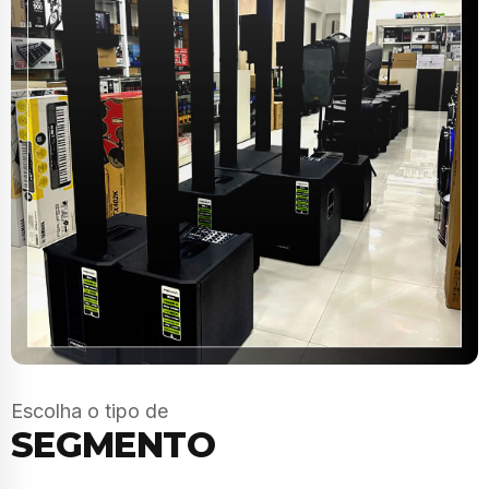
Escolha o tipo de
SEGMENTO