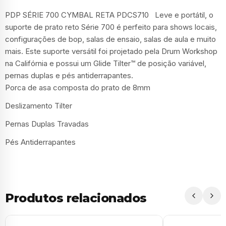
PDP SÉRIE 700 CYMBAL RETA PDCS710 Leve e portátil, o
suporte de prato reto Série 700 é perfeito para shows locais,
configurações de bop, salas de ensaio, salas de aula e muito
mais. Este suporte versátil foi projetado pela Drum Workshop
na Califórnia e possui um Glide Tilter™ de posição variável,
pernas duplas e pés antiderrapantes.
Porca de asa composta do prato de 8mm
Deslizamento Tilter
Pernas Duplas Travadas
Pés Antiderrapantes
Produtos relacionados