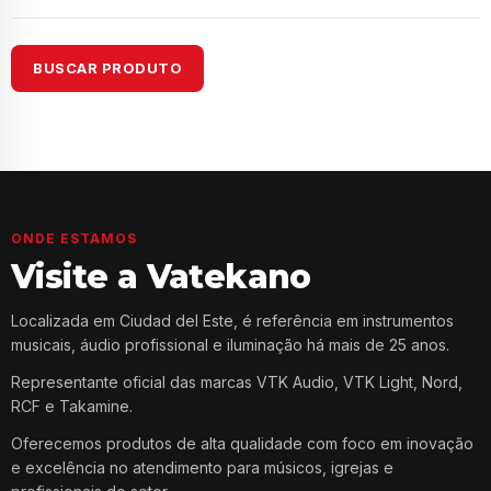
BUSCAR PRODUTO
ONDE ESTAMOS
Visite a Vatekano
Localizada em Ciudad del Este, é referência em instrumentos
musicais, áudio profissional e iluminação há mais de 25 anos.
Representante oficial das marcas VTK Audio, VTK Light, Nord,
RCF e Takamine.
Oferecemos produtos de alta qualidade com foco em inovação
e excelência no atendimento para músicos, igrejas e