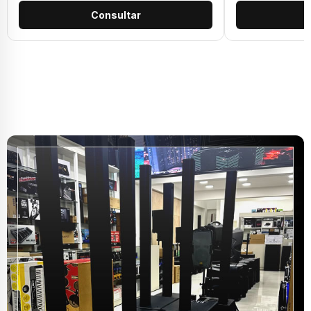
Consultar