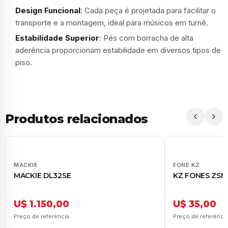
Design Funcional
: Cada peça é projetada para facilitar o
transporte e a montagem, ideal para músicos em turnê.
Estabilidade Superior
: Pés com borracha de alta
aderência proporcionam estabilidade em diversos tipos de
piso.
Produtos relacionados
MACKIE
FONE KZ
MACKIE DL32SE
KZ FONES ZSN
U$ 1.150,00
U$ 35,00
Preço de referência
Preço de referênci