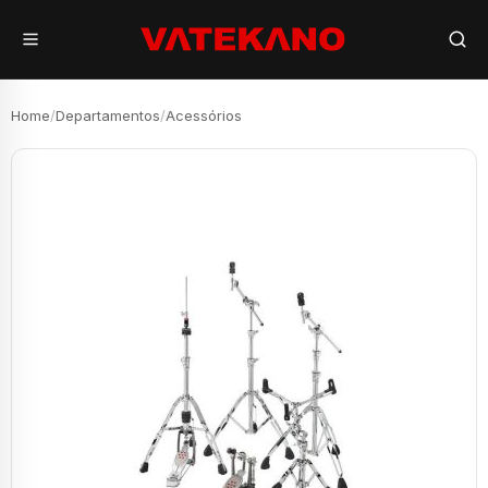
Home
/
Departamentos
/
Acessórios