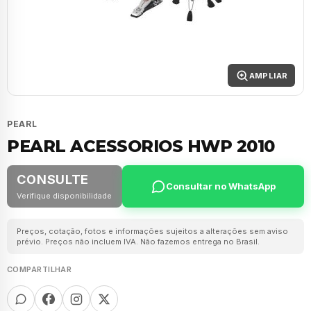
AMPLIAR
PEARL
PEARL ACESSORIOS HWP 2010
CONSULTE
Consultar no WhatsApp
Verifique disponibilidade
Preços, cotação, fotos e informações sujeitos a alterações sem aviso
prévio. Preços não incluem IVA. Não fazemos entrega no Brasil.
COMPARTILHAR