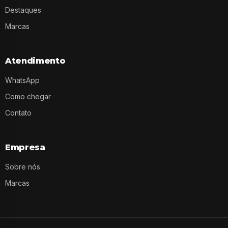
Destaques
Marcas
Atendimento
WhatsApp
Como chegar
Contato
Empresa
Sobre nós
Marcas