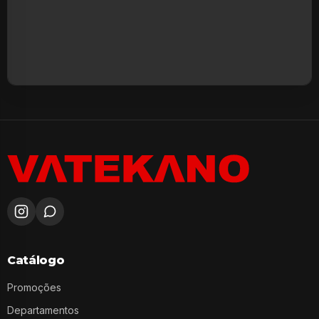
Catálogo
Promoções
Departamentos