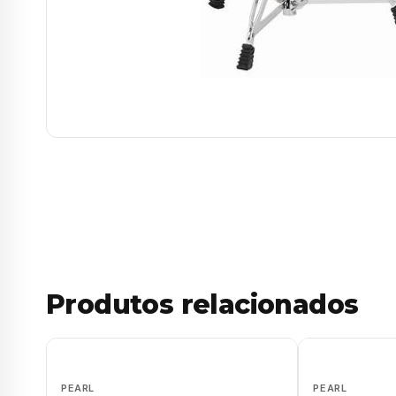
Produtos relacionados
PEARL
PEARL