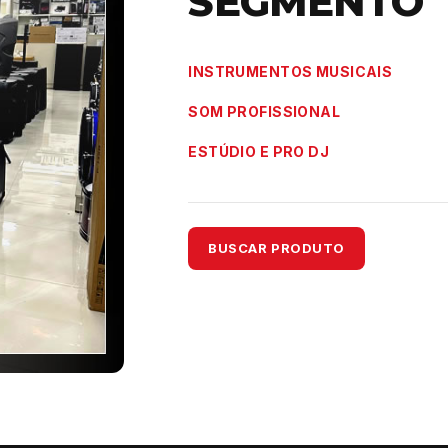
SEGMENTO
INSTRUMENTOS MUSICAIS
SOM PROFISSIONAL
ESTÚDIO E PRO DJ
BUSCAR PRODUTO