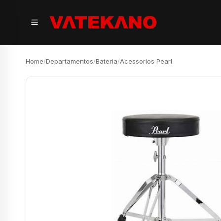
Home
/
Departamentos
/
Bateria
/
Acessorios Pearl