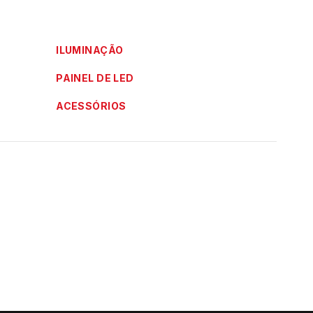
ILUMINAÇÃO
PAINEL DE LED
ACESSÓRIOS