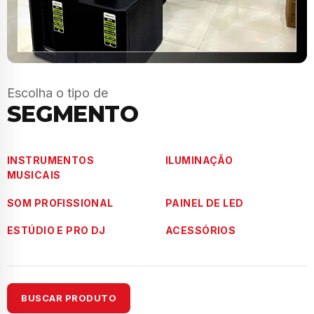
Escolha o tipo de
SEGMENTO
INSTRUMENTOS
ILUMINAÇÃO
MUSICAIS
SOM PROFISSIONAL
PAINEL DE LED
ESTÚDIO E PRO DJ
ACESSÓRIOS
BUSCAR PRODUTO