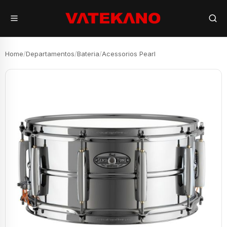
Home
/
Departamentos
/
Bateria
/
Acessorios Pearl