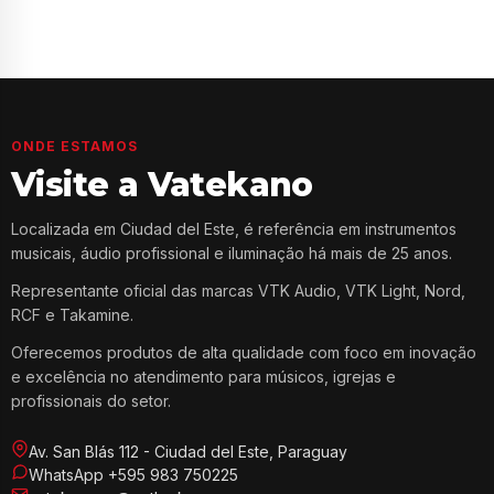
ONDE ESTAMOS
Visite a Vatekano
Localizada em Ciudad del Este, é referência em instrumentos
musicais, áudio profissional e iluminação há mais de 25 anos.
Representante oficial das marcas VTK Audio, VTK Light, Nord,
RCF e Takamine.
Oferecemos produtos de alta qualidade com foco em inovação
e excelência no atendimento para músicos, igrejas e
profissionais do setor.
Av. San Blás 112 - Ciudad del Este, Paraguay
WhatsApp +595 983 750225