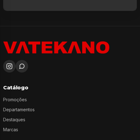
Catálogo
Promoções
Departamentos
Destaques
Marcas