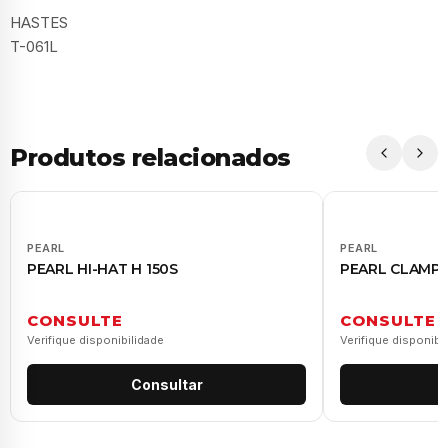
HASTES
T-061L
Produtos relacionados
PEARL
PEARL
PEARL HI-HAT H 150S
PEARL CLAMP 
CONSULTE
CONSULTE
Verifique disponibilidade
Verifique disponibi
Consultar