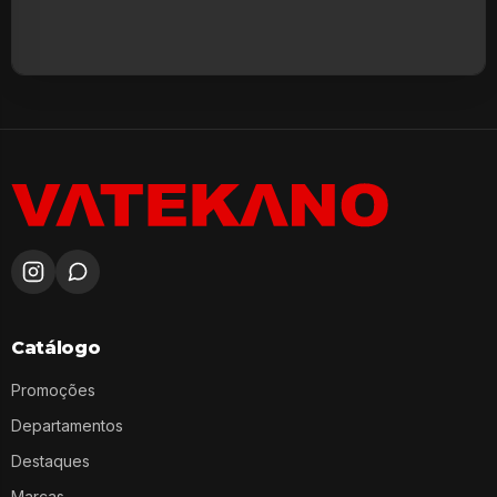
Catálogo
Promoções
Departamentos
Destaques
Marcas