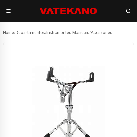
Home
/
Departamentos
/
Instrumentos Musicais
/
Acessórios