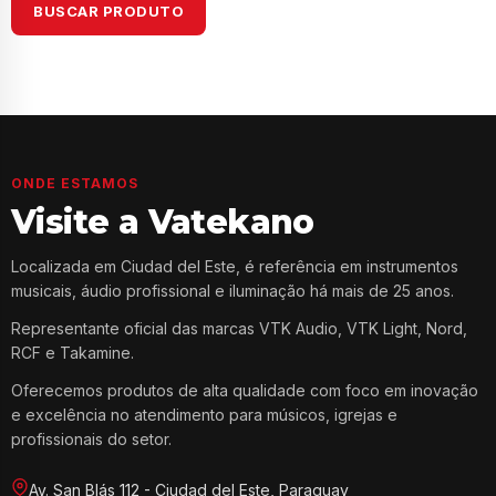
BUSCAR PRODUTO
ONDE ESTAMOS
Visite a Vatekano
Localizada em Ciudad del Este, é referência em instrumentos
musicais, áudio profissional e iluminação há mais de 25 anos.
Representante oficial das marcas VTK Audio, VTK Light, Nord,
RCF e Takamine.
Oferecemos produtos de alta qualidade com foco em inovação
e excelência no atendimento para músicos, igrejas e
profissionais do setor.
Av. San Blás 112 - Ciudad del Este, Paraguay