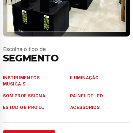
Escolha o tipo de
SEGMENTO
INSTRUMENTOS
ILUMINAÇÃO
MUSICAIS
SOM PROFISSIONAL
PAINEL DE LED
ESTÚDIO E PRO DJ
ACESSÓRIOS