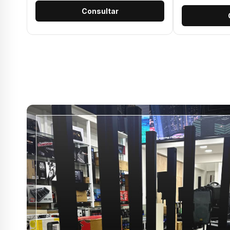
Consultar