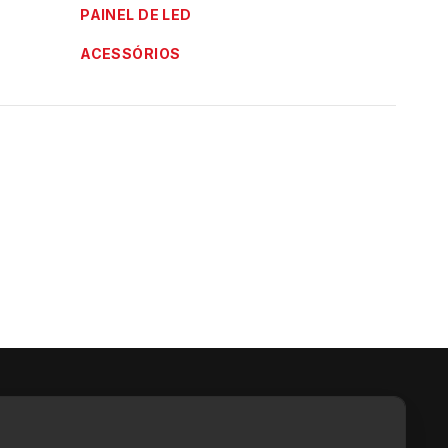
PAINEL DE LED
ACESSÓRIOS