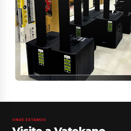
ONDE ESTAMOS