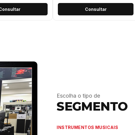
Consultar
Consultar
Escolha o tipo de
SEGMENTO
INSTRUMENTOS MUSICAIS