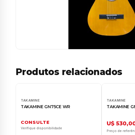
Produtos relacionados
TAKAMINE
TAKAMINE
TAKAMINE GN75CE WR
TAKAMINE G
CONSULTE
U$ 530,0
Verifique disponibilidade
Preço de referên