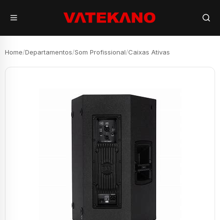
Home
/
Departamentos
/
Som Profissional
/
Caixas Ativas