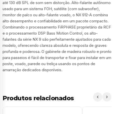
até 130 dB SPL de som sem distorção. Alto-falante autônomo
usado para um sistema FOH, satélite (com subwoofer),
monitor de palco ou alto-falante voado, o NX 912-A combina
alto desempenho e confiabilidade em um pacote compacto.
Combinando o processamento FiRPHASE proprietário da RCF
e o processamento DSP Bass Motion Control, os alto-
falantes da série NX 9 são perfeitamente ajustados para cada
modelo, oferecendo clareza absoluta e resposta de graves
profunda e poderosa. O gabinete de madeira robusto e pronto
para passeios é fácil de transportar e fixar para instalar em um
poste, voado, parede ou treliça usando os pontos de
amarração dedicados disponíveis.
Produtos relacionados