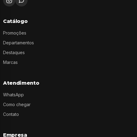
Catálogo
Promoções
Departamentos
Destaques
Marcas
Atendimento
WhatsApp
Como chegar
Contato
Empresa