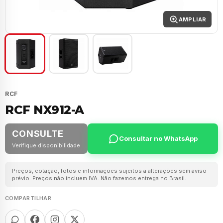
AMPLIAR
RCF
RCF NX912-A
CONSULTE
Consultar no WhatsApp
Verifique disponibilidade
Preços, cotação, fotos e informações sujeitos a alterações sem aviso
prévio. Preços não incluem IVA. Não fazemos entrega no Brasil.
COMPARTILHAR