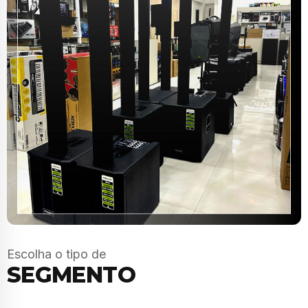
Escolha o tipo de
SEGMENTO