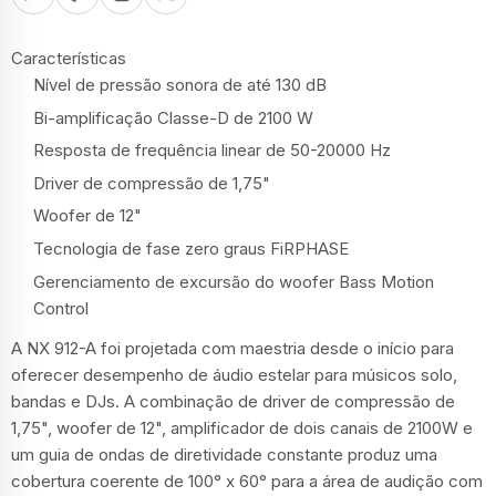
Características
Nível de pressão sonora de até 130 dB
Bi-amplificação Classe-D de 2100 W
Resposta de frequência linear de 50-20000 Hz
Driver de compressão de 1,75"
Woofer de 12"
Tecnologia de fase zero graus FiRPHASE
Gerenciamento de excursão do woofer Bass Motion
Control
A NX 912-A foi projetada com maestria desde o início para
oferecer desempenho de áudio estelar para músicos solo,
bandas e DJs. A combinação de driver de compressão de
1,75", woofer de 12", amplificador de dois canais de 2100W e
um guia de ondas de diretividade constante produz uma
cobertura coerente de 100° x 60° para a área de audição com