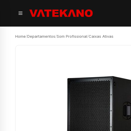
Home
/
Departamentos
/
Som Profissional
/
Caixas Ativas