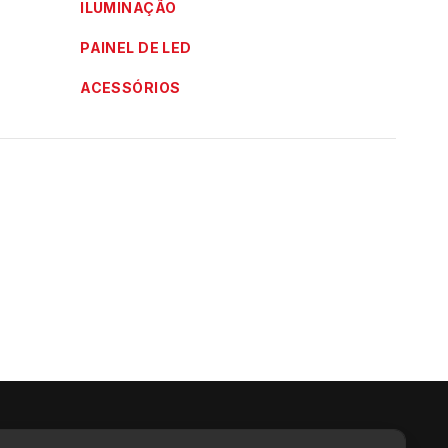
ILUMINAÇÃO
PAINEL DE LED
ACESSÓRIOS