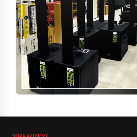
ONDE ESTAMOS