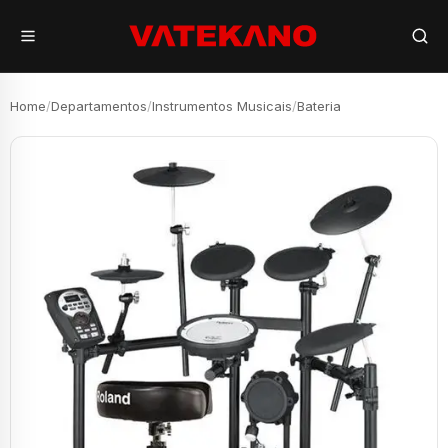
Home
/
Departamentos
/
Instrumentos Musicais
/
Bateria