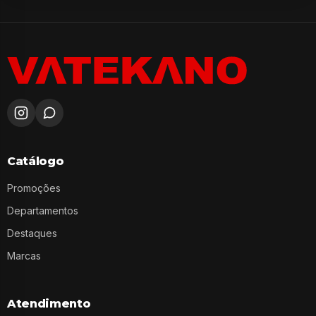
Catálogo
Promoções
Departamentos
Destaques
Marcas
Atendimento