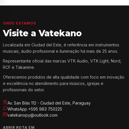
ONDE ESTAMOS
Visite a Vatekano
Localizada em Ciudad del Este, é referência em instrumentos
musicais, áudio profissional e iluminação há mais de 25 anos.
Representante oficial das marcas VTK Audio, VTK Light, Nord,
RCF e Takamine.
Oferecemos produtos de alta qualidade com foco em inovação
e excelência no atendimento para músicos, igrejas e
profissionais do setor.
Av. San Blás 112 - Ciudad del Este, Paraguay
WhatsApp +595 983 750225
vatekanopy@outlook.com
ABRIR ROTA EM