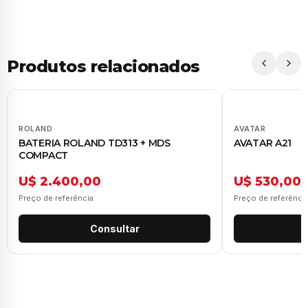
Produtos relacionados
ROLAND
AVATAR
BATERIA ROLAND TD313 + MDS
AVATAR A21
COMPACT
U$ 2.400,00
U$ 530,00
Preço de referência
Preço de referênci
Consultar