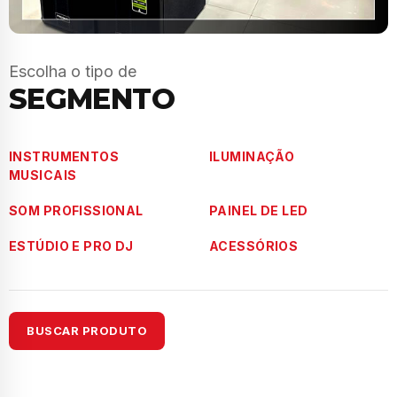
Escolha o tipo de
SEGMENTO
INSTRUMENTOS
ILUMINAÇÃO
MUSICAIS
SOM PROFISSIONAL
PAINEL DE LED
ESTÚDIO E PRO DJ
ACESSÓRIOS
BUSCAR PRODUTO