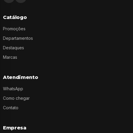
Catálogo
Promoções
Departamentos
Destaques
Marcas
Atendimento
WhatsApp
Como chegar
Contato
Empresa