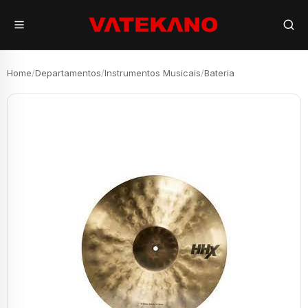
Home
/
Departamentos
/
Instrumentos Musicais
/
Bateria