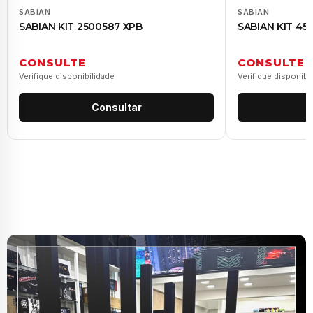
SABIAN
SABIAN
SABIAN KIT 2500587 XPB
SABIAN KIT 45
CONSULTE
CONSULTE
Verifique disponibilidade
Verifique disponibi
Consultar