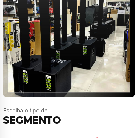
Escolha o tipo de
SEGMENTO