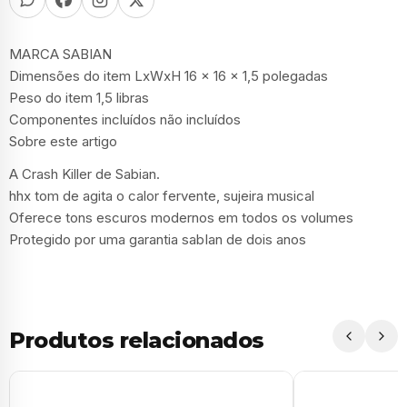
MARCA SABIAN
Dimensões do item LxWxH 16 x 16 x 1,5 polegadas
Peso do item 1,5 libras
Componentes incluídos não incluídos
Sobre este artigo
A Crash Killer de Sabian.
hhx tom de agita o calor fervente, sujeira musical
Oferece tons escuros modernos em todos os volumes
Protegido por uma garantia sabIan de dois anos
Produtos relacionados