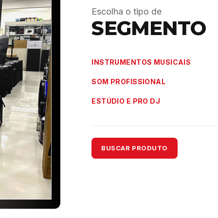
Escolha o tipo de
SEGMENTO
INSTRUMENTOS MUSICAIS
SOM PROFISSIONAL
ESTÚDIO E PRO DJ
BUSCAR PRODUTO