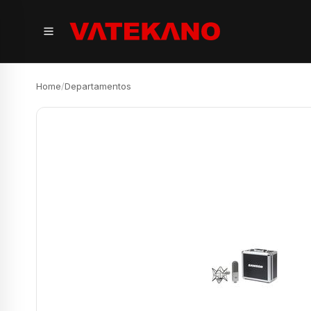
Home
/
Departamentos