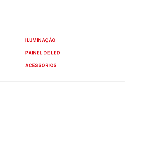
ILUMINAÇÃO
PAINEL DE LED
ACESSÓRIOS