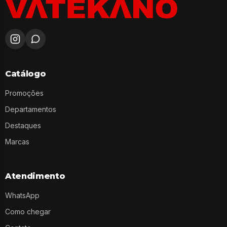
Catálogo
Promoções
Departamentos
Destaques
Marcas
Atendimento
WhatsApp
Como chegar