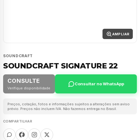
AMPLIAR
SOUNDCRAFT
SOUNDCRAFT SIGNATURE 22
CONSULTE
Consultar no WhatsApp
Verifique disponibilidade
Preços, cotação, fotos e informações sujeitos a alterações sem aviso
prévio. Preços não incluem IVA. Não fazemos entrega no Brasil.
COMPARTILHAR