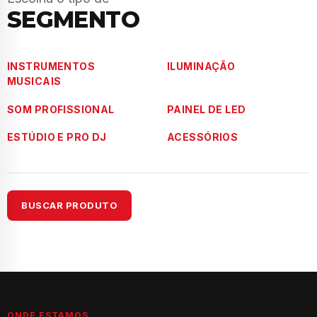
SEGMENTO
INSTRUMENTOS
ILUMINAÇÃO
MUSICAIS
SOM PROFISSIONAL
PAINEL DE LED
ESTÚDIO E PRO DJ
ACESSÓRIOS
BUSCAR PRODUTO
ONDE ESTAMOS