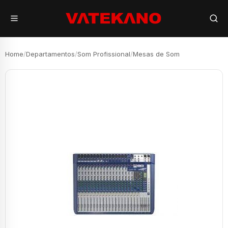
Home
/
Departamentos
/
Som Profissional
/
Mesas de Som