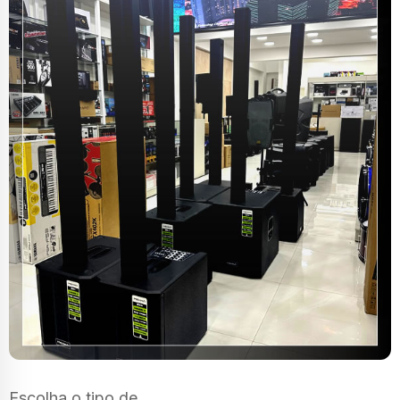
Escolha o tipo de