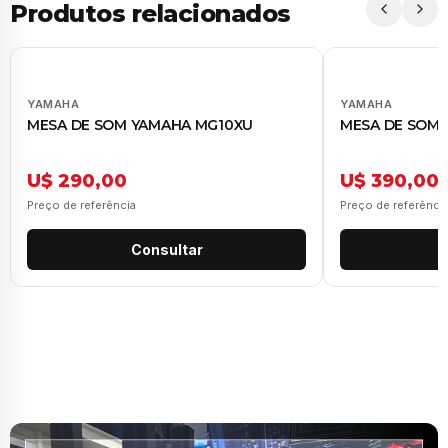
Produtos relacionados
YAMAHA
YAMAHA
MESA DE SOM YAMAHA MG10XU
MESA DE SOM 
U$ 290,00
U$ 390,00
Preço de referência
Preço de referênci
Consultar