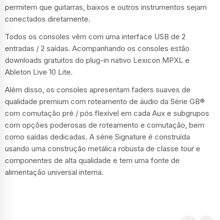
permitem que guitarras, baixos e outros instrumentos sejam
conectados diretamente.
Todos os consoles vêm com uma interface USB de 2
entradas / 2 saídas. Acompanhando os consoles estão
downloads gratuitos do plug-in nativo Lexicon MPXL e
Ableton Live 10 Lite.
Além disso, os consoles apresentam faders suaves de
qualidade premium com roteamento de áudio da Série GB®
com comutação pré / pós flexível em cada Aux e subgrupos
com opções poderosas de roteamento e comutação, bem
como saídas dedicadas. A série Signature é construída
usando uma construção metálica robusta de classe tour e
componentes de alta qualidade e tem uma fonte de
alimentação universal interna.