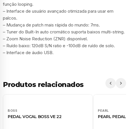
função looping.
– Interface de usuário avançado otimizada para usar em
palcos.
– Mudança de patch mais rápida do mundo: 7ms.
– Tuner do Built-In auto cromático suporta baixos multi-string.
– Zoom Noise Reduction (ZNR) disponível.
– Ruído baixo: 120dB S/N ratio e -100dB de ruído de solo.
– Interface de áudio USB.
Produtos relacionados
BOSS
PEARL
PEDAL VOCAL BOSS VE 22
PEARL PEDAL 