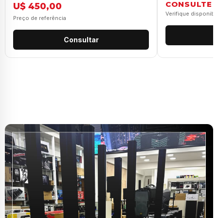
CONSULTE
U$ 450,00
Verifique disponibi
Preço de referência
Consultar