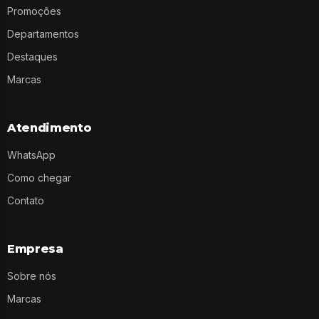
Promoções
Departamentos
Destaques
Marcas
Atendimento
WhatsApp
Como chegar
Contato
Empresa
Sobre nós
Marcas