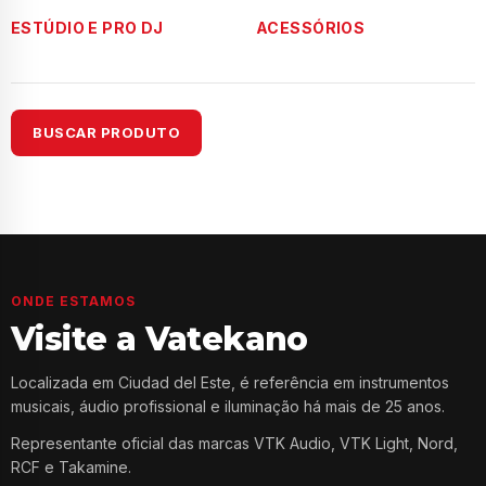
ESTÚDIO E PRO DJ
ACESSÓRIOS
BUSCAR PRODUTO
ONDE ESTAMOS
Visite a Vatekano
Localizada em Ciudad del Este, é referência em instrumentos
musicais, áudio profissional e iluminação há mais de 25 anos.
Representante oficial das marcas VTK Audio, VTK Light, Nord,
RCF e Takamine.