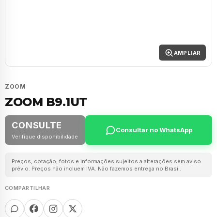
AMPLIAR
ZOOM
ZOOM B9.1UT
CONSULTE
Consultar no WhatsApp
Verifique disponibilidade
Preços, cotação, fotos e informações sujeitos a alterações sem aviso
prévio. Preços não incluem IVA. Não fazemos entrega no Brasil.
COMPARTILHAR