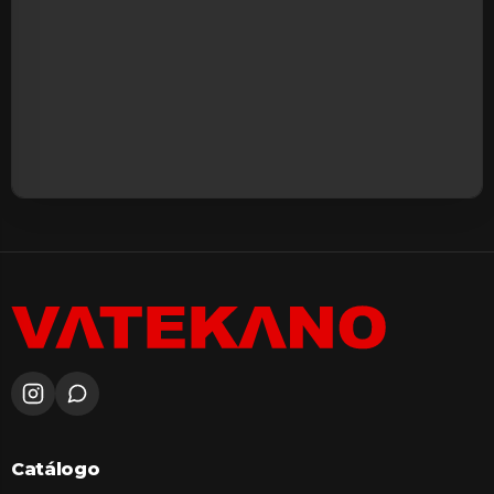
Catálogo