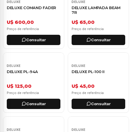
DELUXE
DELUXE
DELUXE COMAND FADER
DELUXE LAMPADA BEAM
7R
U$ 600,00
U$ 65,00
Preço de referência
Preço de referência
Consultar
Consultar
DELUXE
DELUXE
DELUXE PL-94A
DELUXE PL-100 II
U$ 125,00
U$ 45,00
Preço de referência
Preço de referência
Consultar
Consultar
DELUXE
DELUXE