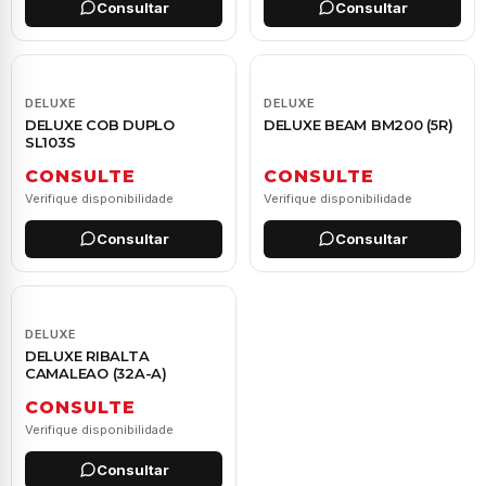
Consultar
Consultar
DELUXE
DELUXE
DELUXE COB DUPLO
DELUXE BEAM BM200 (5R)
SL103S
CONSULTE
CONSULTE
Verifique disponibilidade
Verifique disponibilidade
Consultar
Consultar
DELUXE
DELUXE RIBALTA
CAMALEAO (32A-A)
CONSULTE
Verifique disponibilidade
Consultar