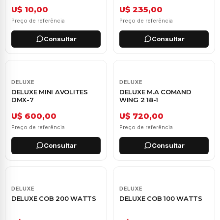
U$ 10,00
U$ 235,00
Preço de referência
Preço de referência
Consultar
Consultar
DELUXE
DELUXE
DELUXE MINI AVOLITES
DELUXE M.A COMAND
DMX-7
WING 2 18-1
U$ 600,00
U$ 720,00
Preço de referência
Preço de referência
Consultar
Consultar
DELUXE
DELUXE
DELUXE COB 200 WATTS
DELUXE COB 100 WATTS