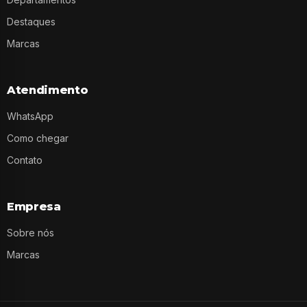
Destaques
Marcas
Atendimento
WhatsApp
Como chegar
Contato
Empresa
Sobre nós
Marcas