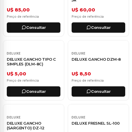
U$ 85,00
U$ 60,00
Preço de referência
Preço de referência
Consultar
Consultar
DELUXE
DELUXE
DELUXE GANCHO TIPO C
DELUXE GANCHO DZM-8
SIMPLES (DLM-8C)
U$ 5,00
U$ 8,50
Preço de referência
Preço de referência
Consultar
Consultar
DELUXE
DELUXE
DELUXE GANCHO
DELUXE FRESNEL SL-100
(SARGENTO) DZ-12