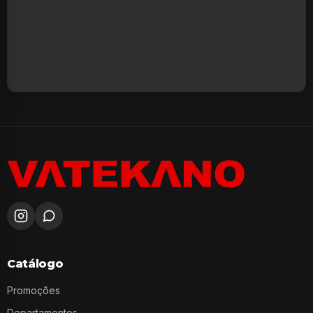
Catálogo
Promoções
Departamentos