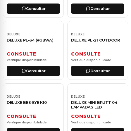
Consultar
Consultar
DELUXE
DELUXE
DELUXE PL-34 (RGBWA)
DELUXE PL-21 OUTDOOR
CONSULTE
CONSULTE
Verifique disponibilidade
Verifique disponibilidade
Consultar
Consultar
DELUXE
DELUXE
DELUXE BEE-EYE K10
DELUXE MINI BRUTT 04
LAMPADAS LED
CONSULTE
CONSULTE
Verifique disponibilidade
Verifique disponibilidade