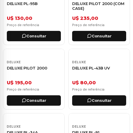
DELUXE PL-95B
DELUXE PILOT 2000 (COM
CASE)
U$ 130,00
U$ 235,00
Preço de referência
Preço de referência
Consultar
Consultar
DELUXE
DELUXE
DELUXE PILOT 2000
DELUXE PL-43B UV
U$ 195,00
U$ 80,00
Preço de referência
Preço de referência
Consultar
Consultar
DELUXE
DELUXE
DELUXE PL-34A
DELUXE PL-91