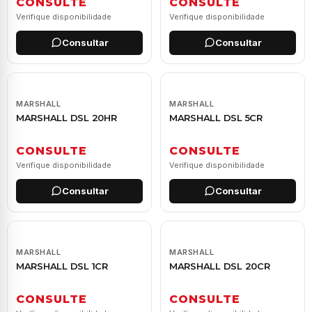
CONSULTE
CONSULTE
Verifique disponibilidade
Verifique disponibilidade
Consultar
Consultar
MARSHALL
MARSHALL
MARSHALL DSL 20HR
MARSHALL DSL 5CR
CONSULTE
CONSULTE
Verifique disponibilidade
Verifique disponibilidade
Consultar
Consultar
MARSHALL
MARSHALL
MARSHALL DSL 1CR
MARSHALL DSL 20CR
CONSULTE
CONSULTE