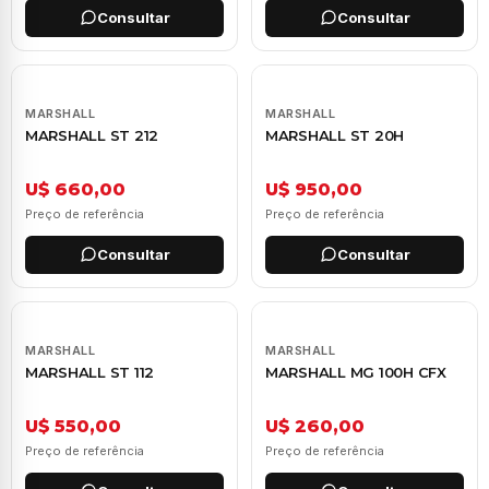
Consultar
Consultar
MARSHALL
MARSHALL
MARSHALL ST 212
MARSHALL ST 20H
U$ 660,00
U$ 950,00
Preço de referência
Preço de referência
Consultar
Consultar
MARSHALL
MARSHALL
MARSHALL ST 112
MARSHALL MG 100H CFX
U$ 550,00
U$ 260,00
Preço de referência
Preço de referência