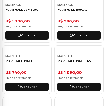
MARSHALL
MARSHALL
MARSHALL JVM205C
MARSHALL 1960AV
U$ 1.300,00
U$ 990,00
Preço de referência
Preço de referência
Consultar
Consultar
MARSHALL
MARSHALL
MARSHALL 1960B
MARSHALL 1960BHW
U$ 740,00
U$ 1.090,00
Preço de referência
Preço de referência
Consultar
Consultar