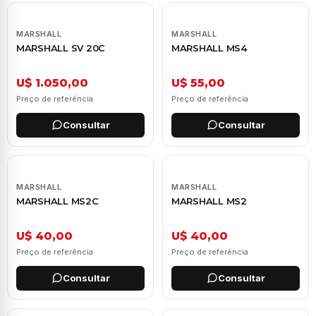
MARSHALL
MARSHALL
MARSHALL SV 20C
MARSHALL MS4
U$ 1.050,00
U$ 55,00
Preço de referência
Preço de referência
Consultar
Consultar
MARSHALL
MARSHALL
MARSHALL MS2C
MARSHALL MS2
U$ 40,00
U$ 40,00
Preço de referência
Preço de referência
Consultar
Consultar