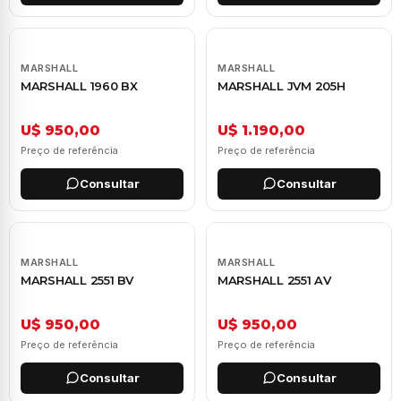
MARSHALL
MARSHALL
MARSHALL 1960 BX
MARSHALL JVM 205H
U$ 950,00
U$ 1.190,00
Preço de referência
Preço de referência
Consultar
Consultar
MARSHALL
MARSHALL
MARSHALL 2551 BV
MARSHALL 2551 AV
U$ 950,00
U$ 950,00
Preço de referência
Preço de referência
Consultar
Consultar