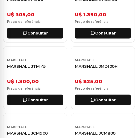
U$ 305,00
U$ 1.390,00
Preço de referência
Preço de referência
Consultar
Consultar
MARSHALL
MARSHALL
MARSHALL JTM 45
MARSHALL JMD100H
U$ 1.300,00
U$ 825,00
Preço de referência
Preço de referência
Consultar
Consultar
MARSHALL
MARSHALL
MARSHALL JCM900
MARSHALL JCM800