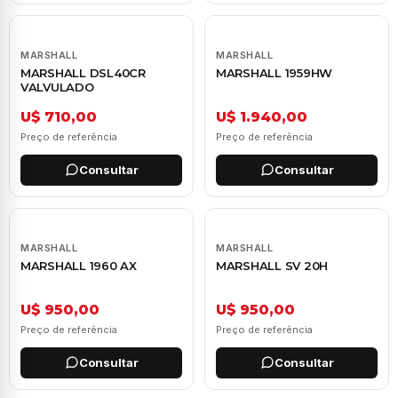
MARSHALL
MARSHALL
MARSHALL DSL40CR
MARSHALL 1959HW
VALVULADO
U$ 710,00
U$ 1.940,00
Preço de referência
Preço de referência
Consultar
Consultar
MARSHALL
MARSHALL
MARSHALL 1960 AX
MARSHALL SV 20H
U$ 950,00
U$ 950,00
Preço de referência
Preço de referência
Consultar
Consultar