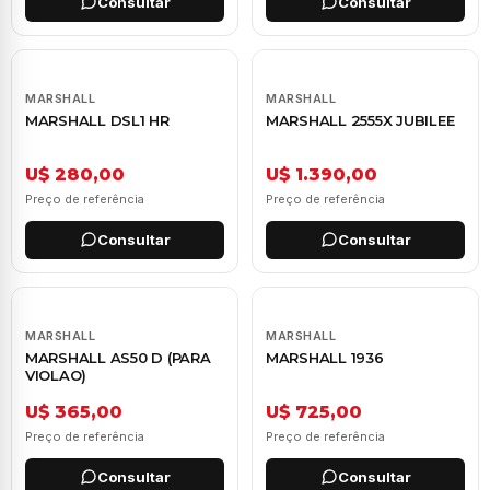
Consultar
Consultar
MARSHALL
MARSHALL
MARSHALL DSL1 HR
MARSHALL 2555X JUBILEE
U$ 280,00
U$ 1.390,00
Preço de referência
Preço de referência
Consultar
Consultar
MARSHALL
MARSHALL
MARSHALL AS50 D (PARA
MARSHALL 1936
VIOLAO)
U$ 365,00
U$ 725,00
Preço de referência
Preço de referência
Consultar
Consultar