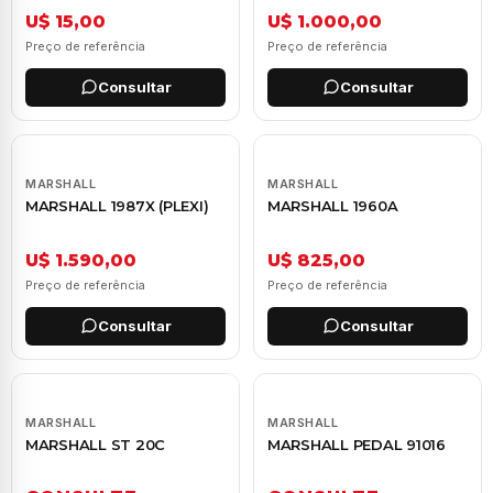
U$ 15,00
U$ 1.000,00
Preço de referência
Preço de referência
Consultar
Consultar
MARSHALL
MARSHALL
MARSHALL 1987X (PLEXI)
MARSHALL 1960A
U$ 1.590,00
U$ 825,00
Preço de referência
Preço de referência
Consultar
Consultar
MARSHALL
MARSHALL
MARSHALL ST 20C
MARSHALL PEDAL 91016