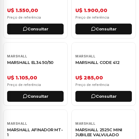
U$ 1.550,00
U$ 1.900,00
Preço de referência
Preço de referência
Consultar
Consultar
MARSHALL
MARSHALL
MARSHALL EL34 50/50
MARSHALL CODE 412
U$ 1.105,00
U$ 285,00
Preço de referência
Preço de referência
Consultar
Consultar
MARSHALL
MARSHALL
MARSHALL AFINADOR MT-
MARSHALL 2525C MINI
1
JUBILEE VALVULADO