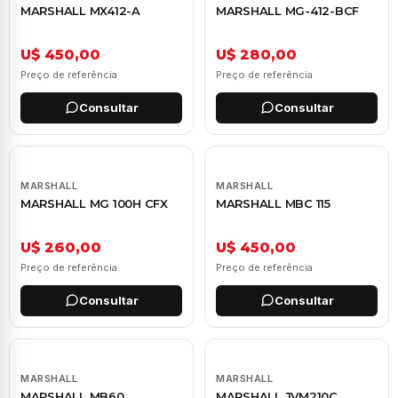
MARSHALL MX412-A
MARSHALL MG-412-BCF
U$ 450,00
U$ 280,00
Preço de referência
Preço de referência
Consultar
Consultar
MARSHALL
MARSHALL
MARSHALL MG 100H CFX
MARSHALL MBC 115
U$ 260,00
U$ 450,00
Preço de referência
Preço de referência
Consultar
Consultar
MARSHALL
MARSHALL
MARSHALL MB60
MARSHALL JVM210C