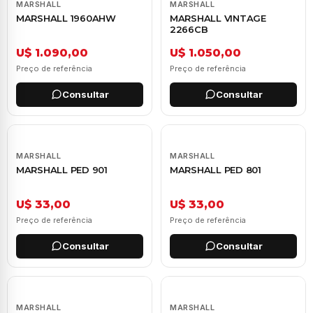
MARSHALL
MARSHALL
MARSHALL 1960AHW
MARSHALL VINTAGE
2266CB
U$ 1.090,00
U$ 1.050,00
Preço de referência
Preço de referência
Consultar
Consultar
MARSHALL
MARSHALL
MARSHALL PED 901
MARSHALL PED 801
U$ 33,00
U$ 33,00
Preço de referência
Preço de referência
Consultar
Consultar
MARSHALL
MARSHALL