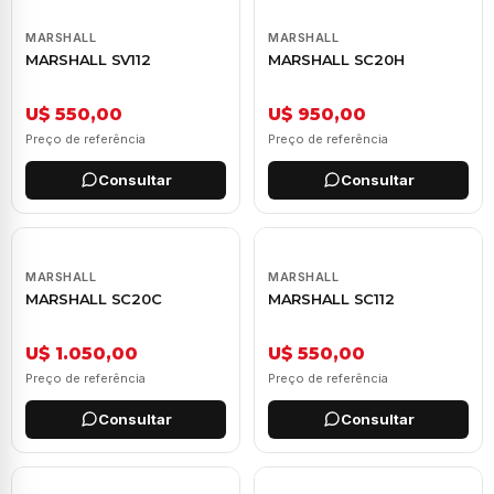
MARSHALL
MARSHALL
MARSHALL SV112
MARSHALL SC20H
U$ 550,00
U$ 950,00
Preço de referência
Preço de referência
Consultar
Consultar
MARSHALL
MARSHALL
MARSHALL SC20C
MARSHALL SC112
U$ 1.050,00
U$ 550,00
Preço de referência
Preço de referência
Consultar
Consultar