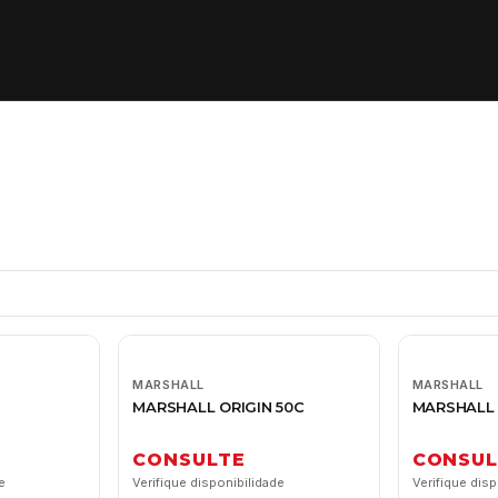
MARSHALL
MARSHALL
MARSHALL ORIGIN 50C
MARSHALL 
CONSULTE
CONSUL
e
Verifique disponibilidade
Verifique disp