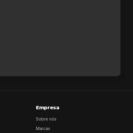
Empresa
Sobre nós
Marcas