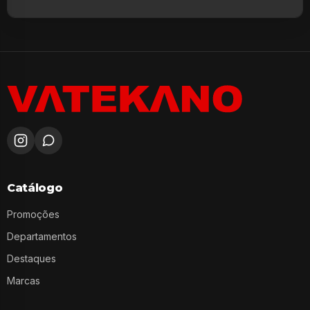
Catálogo
Promoções
Departamentos
Destaques
Marcas