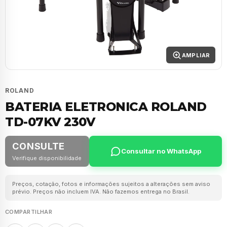
AMPLIAR
ROLAND
BATERIA ELETRONICA ROLAND
TD-07KV 230V
CONSULTE
Consultar no WhatsApp
Verifique disponibilidade
Preços, cotação, fotos e informações sujeitos a alterações sem aviso
prévio. Preços não incluem IVA. Não fazemos entrega no Brasil.
COMPARTILHAR