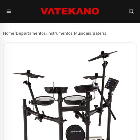
Home
/
Departamentos
/
Instrumentos Musicais
/
Bateria