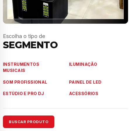
Escolha o tipo de
SEGMENTO
INSTRUMENTOS
ILUMINAÇÃO
MUSICAIS
SOM PROFISSIONAL
PAINEL DE LED
ESTÚDIO E PRO DJ
ACESSÓRIOS
BUSCAR PRODUTO