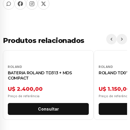
Produtos relacionados
ROLAND
ROLAND
BATERIA ROLAND TD313 + MDS
ROLAND TD07
COMPACT
U$ 2.400,00
U$ 1.150,0
Preço de referência
Preço de referênci
Consultar