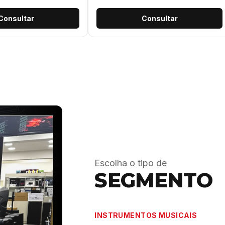
Consultar
Consultar
Escolha o tipo de
SEGMENTO
INSTRUMENTOS MUSICAIS