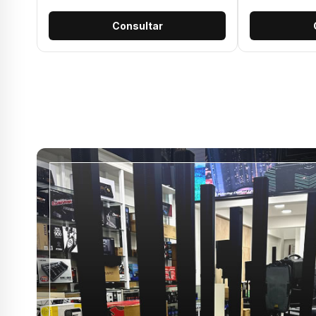
Consultar