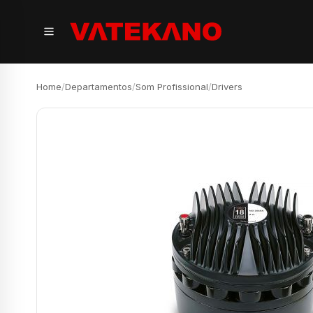
Home
/
Departamentos
/
Som Profissional
/
Drivers