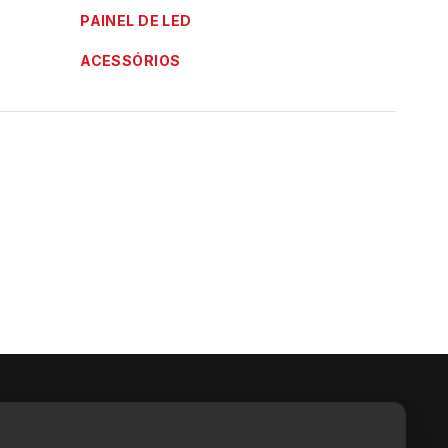
PAINEL DE LED
ACESSÓRIOS