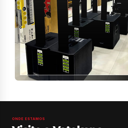
ONDE ESTAMOS